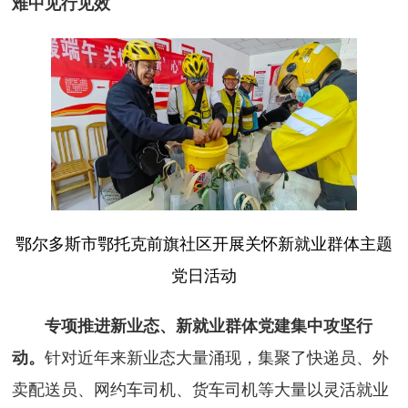
难中见行见效
鄂尔多斯市鄂托克前旗社区开展关怀新就业群体主题
党日活动
专项推进新业态、新就业群体党建集中攻坚行
动。
针对近年来新业态大量涌现，集聚了快递员、外
卖配送员、网约车司机、货车司机等大量以灵活就业