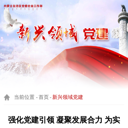
当前位置 -
首页
-
新兴领域党建
强化党建引领 凝聚发展合力 为实