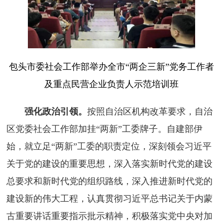
包头市委社会工作部举办全市“两企三新”党务工作者
及重点民营企业负责人示范培训班
强化政治引领。
按照自治区机构改革要求，自治
区党委社会工作部加挂“两新”工委牌子。自建部伊
始，就立足“两新”工委的职责定位，深刻领会习近平
关于党的建设的重要思想，深入落实新时代党的建设
总要求和新时代党的组织路线，深入推进新时代党的
建设新的伟大工程，认真贯彻习近平总书记关于内蒙
古重要讲话重要指示批示精神，积极落实党中央对加