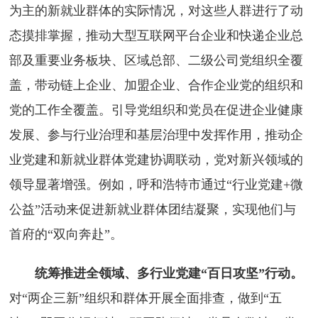
为主的新就业群体的实际情况，对这些人群进行了动
态摸排掌握，推动大型互联网平台企业和快递企业总
部及重要业务板块、区域总部、二级公司党组织全覆
盖，带动链上企业、加盟企业、合作企业党的组织和
党的工作全覆盖。引导党组织和党员在促进企业健康
发展、参与行业治理和基层治理中发挥作用，推动企
业党建和新就业群体党建协调联动，党对新兴领域的
领导显著增强。例如，呼和浩特市通过“行业党建+微
公益”活动来促进新就业群体团结凝聚，实现他们与
首府的“双向奔赴”。
统筹推进全领域、多行业党建“百日攻坚”行动。
对“两企三新”组织和群体开展全面排查，做到“五