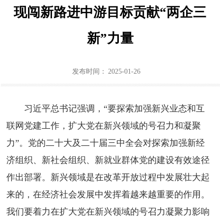
现闯新路进中游目标贡献“两企三
新”力量
发布时间：
2025-01-26
习近平总书记强调，“要探索加强新兴业态和互
联网党建工作，扩大党在新兴领域的号召力和凝聚
力”。党的二十大及二十届三中全会对探索加强新经
济组织、新社会组织、新就业群体党的建设有效途径
作出部署。新兴领域是在改革开放过程中发展壮大起
来的，在经济社会发展中发挥着越来越重要的作用。
我们要着力在扩大党在新兴领域的号召力凝聚力影响