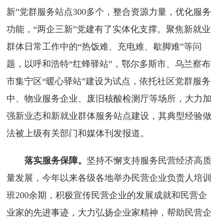
新”党群服务站点300多个，整合资源力量，优化服务
功能，“两企三新”党建有了实体化支撑。聚焦新就业
群体日常工作中的“热饭难、充电难、歇脚难”等问
题，以呼和浩特“红蜂驿站”，鄂尔多斯市、乌兰察布
市集宁区“暖心驿站”建设为试点，依托社区党群服务
中、物业服务企业、废旧核酸检测厅等场所，大力加
强新业态和新就业群体服务站点建设，其典型经验做
法被上级有关部门和媒体刊发报道。
落实服务保障。
坚持不懈支持服务民营经济高质
量发展，今年以来各级各地举办民营企业负责人培训
班200余期，积极宣传民营企业的发展成就和民营企
业家的先进事迹，大力弘扬企业家精神，帮助民营企