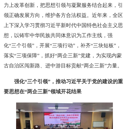
力上改革创新，把思想引领与凝聚服务结合起来，引
领正确发展方向，维护各方合法权益。近年来，全区
上下深入学习贯彻习近平新时代中国特色社会主义思
想，以铸牢中华民族共同体意识为工作主线，强
化“三个引领”，开展“三项行动”，补齐“三块短板”，
落实“三项保障”，抓好“两企三新”党建，为实现内蒙
古自治区闯新路、进中游目标贡献“两企三新”力量。
强化“三个引领”，推动习近平关于党的建设的重
要思想在“两企三新”领域开花结果