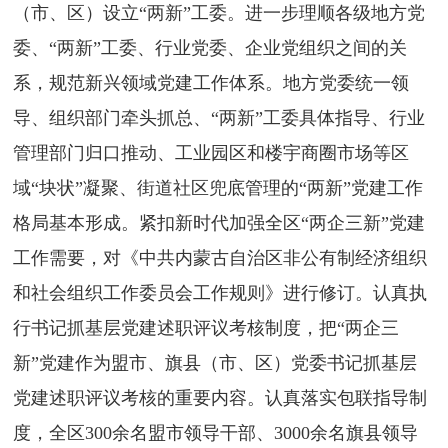
（市、区）设立“两新”工委。进一步理顺各级地方党
委、“两新”工委、行业党委、企业党组织之间的关
系，规范新兴领域党建工作体系。地方党委统一领
导、组织部门牵头抓总、“两新”工委具体指导、行业
管理部门归口推动、工业园区和楼宇商圈市场等区
域“块状”凝聚、街道社区兜底管理的“两新”党建工作
格局基本形成。紧扣新时代加强全区“两企三新”党建
工作需要，对《中共内蒙古自治区非公有制经济组织
和社会组织工作委员会工作规则》进行修订。认真执
行书记抓基层党建述职评议考核制度，把“两企三
新”党建作为盟市、旗县（市、区）党委书记抓基层
党建述职评议考核的重要内容。认真落实包联指导制
度，全区300余名盟市领导干部、3000余名旗县领导