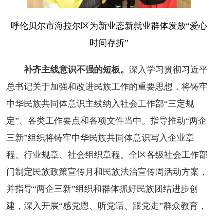
呼伦贝尔市海拉尔区为新业态新就业群体发放“爱心
时间存折”
补齐主线意识不强的短板。
深入学习贯彻习近平
总书记关于加强和改进民族工作的重要思想，将铸牢
中华民族共同体意识主线纳入社会工作部“三定规
定”、各类工作要点和各项文件当中。指导推动“两企
三新”组织将铸牢中华民族共同体意识写入企业章
程、行业规章、社会组织章程。全区各级社会工作部
门制定民族政策宣传月和民族法治宣传周活动方案，
并指导“两企三新”组织和群体抓好民族团结进步创
建，深入开展“感党恩、听党话、跟党走”群众教育，