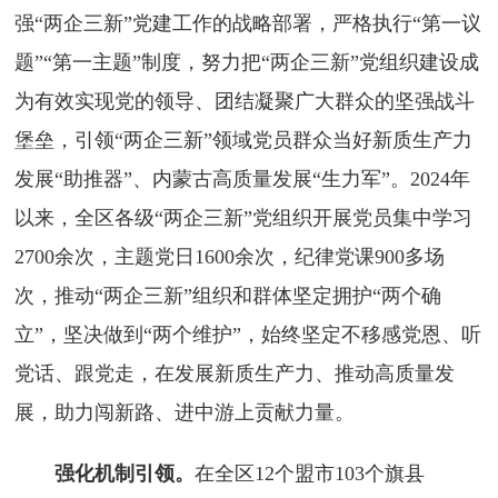
强“两企三新”党建工作的战略部署，严格执行“第一议
题”“第一主题”制度，努力把“两企三新”党组织建设成
为有效实现党的领导、团结凝聚广大群众的坚强战斗
堡垒，引领“两企三新”领域党员群众当好新质生产力
发展“助推器”、内蒙古高质量发展“生力军”。2024年
以来，全区各级“两企三新”党组织开展党员集中学习
2700余次，主题党日1600余次，纪律党课900多场
次，推动“两企三新”组织和群体坚定拥护“两个确
立”，坚决做到“两个维护”，始终坚定不移感党恩、听
党话、跟党走，在发展新质生产力、推动高质量发
展，助力闯新路、进中游上贡献力量。
强化机制引领。
在全区12个盟市103个旗县