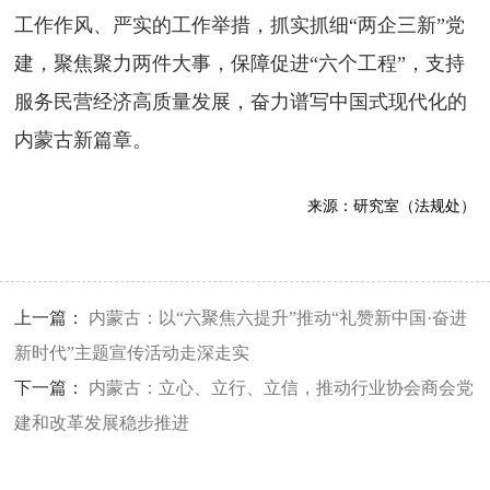
工作作风、严实的工作举措，抓实抓细“两企三新”党
建，聚焦聚力两件大事，保障促进“六个工程”，支持
服务民营经济高质量发展，奋力谱写中国式现代化的
内蒙古新篇章。
来源：
研究室（法规处）
上一篇：
内蒙古：以“六聚焦六提升”推动“礼赞新中国·奋进
新时代”主题宣传活动走深走实
下一篇：
内蒙古：立心、立行、立信，推动行业协会商会党
建和改革发展稳步推进