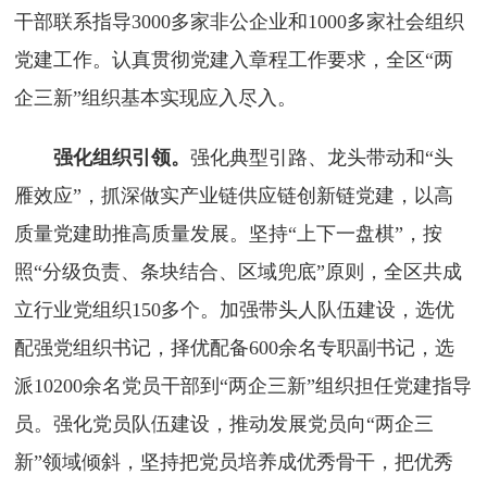
干部联系指导3000多家非公企业和1000多家社会组织
党建工作。认真贯彻党建入章程工作要求，全区“两
企三新”组织基本实现应入尽入。
强化组织引领。
强化典型引路、龙头带动和“头
雁效应”，抓深做实产业链供应链创新链党建，以高
质量党建助推高质量发展。坚持“上下一盘棋”，按
照“分级负责、条块结合、区域兜底”原则，全区共成
立行业党组织150多个。加强带头人队伍建设，选优
配强党组织书记，择优配备600余名专职副书记，选
派10200余名党员干部到“两企三新”组织担任党建指导
员。强化党员队伍建设，推动发展党员向“两企三
新”领域倾斜，坚持把党员培养成优秀骨干，把优秀