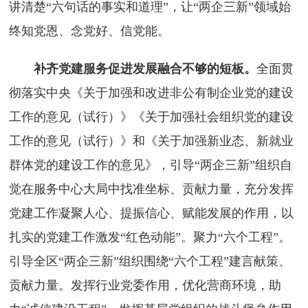
讲清楚“六句话的事实和道理”，让“两企三新”领域始
终知党恩、念党好、信党能。
补齐党建服务促进发展融合不够的短板。
全面贯
彻落实中央《关于加强和改进非公有制企业党的建设
工作的意见（试行）》《关于加强社会组织党的建设
工作的意见（试行）》和《关于加强新业态、新就业
群体党的建设工作的意见》，引导“两企三新”组织自
觉在服务中心大局中找准坐标、贡献力量，充分发挥
党建工作凝聚人心、提振信心、赋能发展的作用，以
扎实的党建工作激发“红色动能”。聚力“六个工程”。
引导全区“两企三新”组织围绕“六个工程”建言献策、
贡献力量。发挥行业党委作用，优化营商环境，助