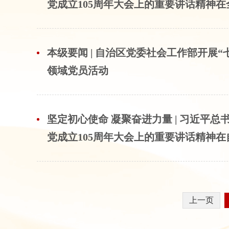
党成立105周年大会上的重要讲话精神
起强烈反响（二）
本级要闻 | 自治区党委社会工作部开展“
领域党员活动
坚定初心使命 凝聚奋进力量 | 习近平
党成立105周年大会上的重要讲话精神
部引起强烈反响
上一页