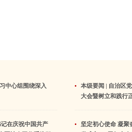
学习中心组围绕深入
本级要闻 | 自治
大会暨树立和践行
总书记在庆祝中国共产
坚定初心使命 凝聚