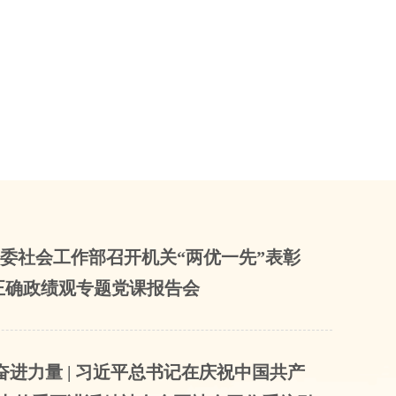
区党委社会工作部召开机关“两优一先”表彰
正确政绩观专题党课报告会
奋进力量 | 习近平总书记在庆祝中国共产