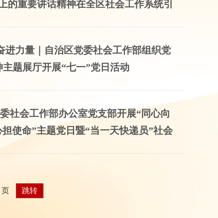
会上的重要讲话精神在全区社会工作系统引
聚奋进力量｜自治区党委社会工作部组织党
主题展厅开展“七一”党日活动
区党委社会工作部办公室党支部开展“同心向
初心担使命”主题党日暨“当一天快递员”社会
页
跳转