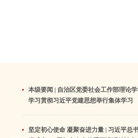
本级要闻 | 自治区党委社会工作部理论
学习贯彻习近平党建思想举行集体学习
坚定初心使命 凝聚奋进力量 | 习近平