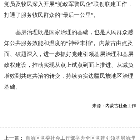
党员及牧民深入开展“党政军警民企”联创联建工作，
打通了服务牧民群众的“最后一公里”。
基层治理既是国家治理的基础，也是人民群众感
知公共服务效能和温度的“神经末梢”。内蒙古由点及
面、破题深入，进一步抓好党建引领基层治理和基层
政权建设，推动实现从点上试点到面上推进、从减负
增效到共建共治的转变，持续夯实边疆民族地区治理
基础。
来源：
内蒙古社会工作
上一篇：
自治区党委社会工作部举办全区党建引领基层治理