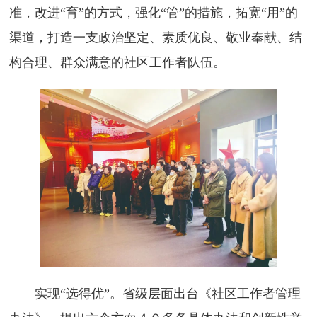
准，改进“育”的方式，强化“管”的措施，拓宽“用”的
渠道，打造一支政治坚定、素质优良、敬业奉献、结
构合理、群众满意的社区工作者队伍。
实现“选得优”。省级层面出台《社区工作者管理