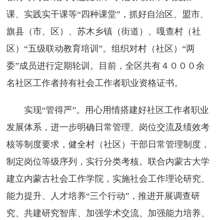
课、实践实干课等“四种课堂”，抓好自治区、盟市、
旗县（市、区）、苏木乡镇（街道）、嘎查村（社
区）“五级联动教育培训”。组织对村（社区）“两
委”成员进行定期轮训。目前，全区共有４０００余
名社区工作者持有社会工作者职业资格证书。
实现“管得严”。用心用情搭建好社区工作者职业
发展体系，进一步明确日常管理、岗位交流及绩效考
核等制度要求，健全村（社区）干部日常管理制度，
制定岗位等级序列，实行分类考核。联合内蒙古大学
建立内蒙古社会工作学院，实施社会工作理论研究、
能力提升、人才培养“三个行动”，推进开展调查研
究、共建研究智库、加强学术交流、加强能力培养、