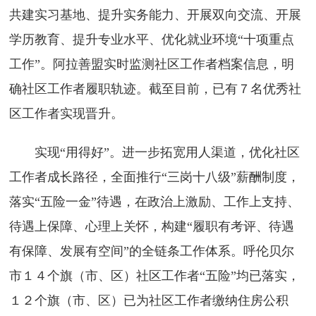
共建实习基地、提升实务能力、开展双向交流、开展
学历教育、提升专业水平、优化就业环境“十项重点
工作”。阿拉善盟实时监测社区工作者档案信息，明
确社区工作者履职轨迹。截至目前，已有７名优秀社
区工作者实现晋升。
实现“用得好”。进一步拓宽用人渠道，优化社区
工作者成长路径，全面推行“三岗十八级”薪酬制度，
落实“五险一金”待遇，在政治上激励、工作上支持、
待遇上保障、心理上关怀，构建“履职有考评、待遇
有保障、发展有空间”的全链条工作体系。呼伦贝尔
市１４个旗（市、区）社区工作者“五险”均已落实，
１２个旗（市、区）已为社区工作者缴纳住房公积