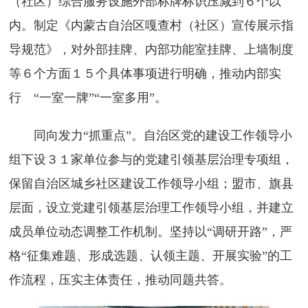
（社区）综合服务设施外部标牌标识压减到６个以
内。制定《内蒙古自治区嘎查村（社区）宣传展示指
导规范》，对外部挂牌、内部功能室挂牌、上墙制度
等６个方面１５个具体事项进行明确，推动内部实
行 “一室一牌”“一室多用”。
同向发力“抓重点”。自治区党的建设工作领导小
组下设３１家单位参与的党建引领基层治理专项组，
保留自治区城乡社区建设工作领导小组；盟市、旗县
层面，设立党建引领基层治理工作领导小组，并建立
成员单位动态调整工作机制。坚持以“调研开路”，严
格“征集难题、形成选题、认领主题、开展实验”的工
作流程，压实主体责任，推动同题共答。