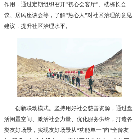
作用，通过定期组织召开“初心会客厅”、楼栋长会
议、居民座谈会等，了解“热心人”对社区治理的意见
建议，提升社区治理水平。
创新联动模式。坚持用好社会慈善资源，通过盘
活闲置空间、激活社会力量、优化服务供给，打造各
类友好场景，实现友好场景从“功能单一”向“全龄友