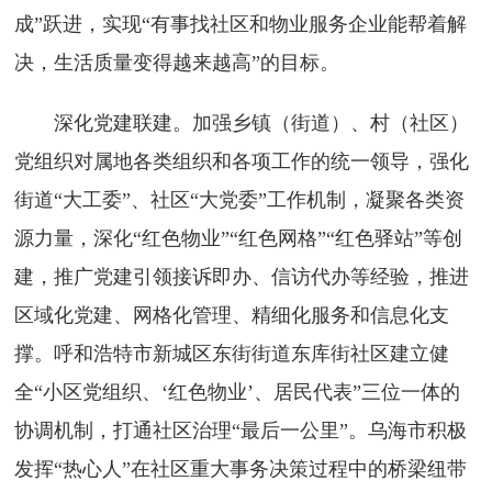
成”跃进，实现“有事找社区和物业服务企业能帮着解
决，生活质量变得越来越高”的目标。
深化党建联建。加强乡镇（街道）、村（社区）
党组织对属地各类组织和各项工作的统一领导，强化
街道“大工委”、社区“大党委”工作机制，凝聚各类资
源力量，深化“红色物业”“红色网格”“红色驿站”等创
建，推广党建引领接诉即办、信访代办等经验，推进
区域化党建、网格化管理、精细化服务和信息化支
撑。呼和浩特市新城区东街街道东库街社区建立健
全“小区党组织、‘红色物业’、居民代表”三位一体的
协调机制，打通社区治理“最后一公里”。乌海市积极
发挥“热心人”在社区重大事务决策过程中的桥梁纽带