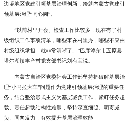
边境地区党建引领基层治理创新，绘就内蒙古党建引
领基层治理“同心圆”。
“以前村里开会、检查工作比较多，现在有了村
级组织工作事项清单，哪些事在村里办，哪些不应由
村级组织承担，就非常清晰了。”巴彦淖尔市五原县
塔尔湖镇丰产村党支部书记刘有宝说。
内蒙古自治区党委社会工作部坚持把破解基层治
理“小马拉大车”问题作为党建引领基层治理的重要任
务，结合整治形式主义为基层减负工作，紧盯任务超
载、责任超载结构性难题，坚持深查细照、明责减
负、同向发力，有效提升基层治理效能。