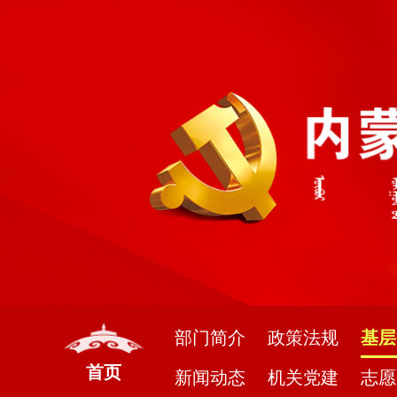
部门简介
政策法规
基层
首页
新闻动态
机关党建
志愿