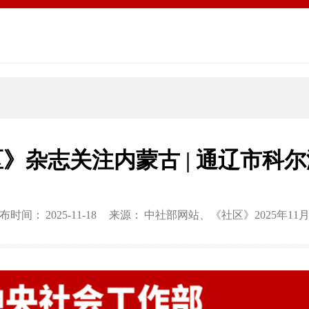
》杂志关注内蒙古 | 通辽市科
布时间：
2025-11-18
来源：
中社部网站、《社区》2025年11