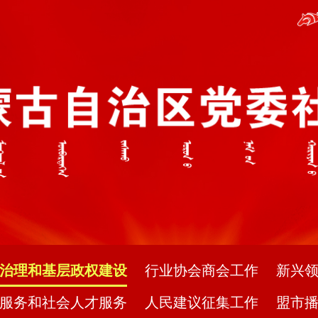
治理和基层政权建设
行业协会商会工作
新兴
服务和社会人才服务
人民建议征集工作
盟市