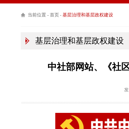
当前位置 -
首页
-
基层治理和基层政权建设
基层治理和基层政权建设
中社部网站、《社区
发