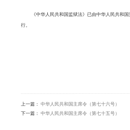
《中华人民共和国监狱法》已由中华人民共和国第十
行。
上一篇：
中华人民共和国主席令（第七十六号）
下一篇：
中华人民共和国主席令（第七十五号）