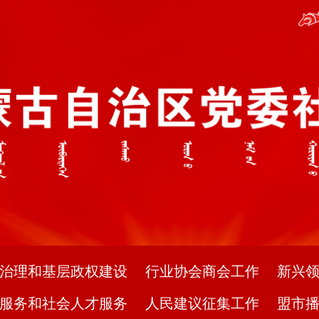
治理和基层政权建设
行业协会商会工作
新兴
服务和社会人才服务
人民建议征集工作
盟市