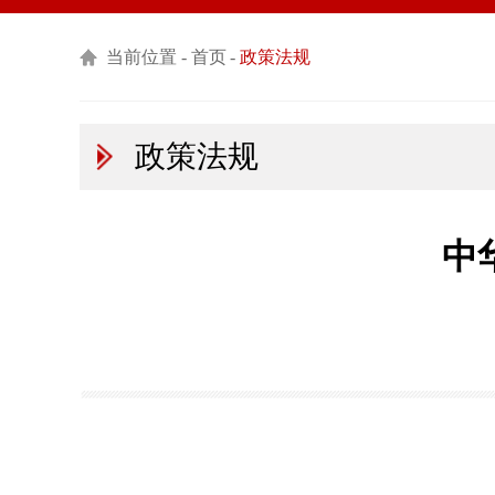
当前位置 -
首页
-
政策法规
政策法规
中