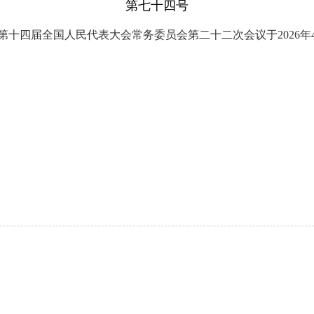
第七十四号
四届全国人民代表大会常务委员会第二十二次会议于2026年4月3