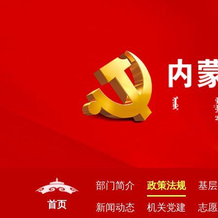
部门简介
政策法规
基层
首页
新闻动态
机关党建
志愿