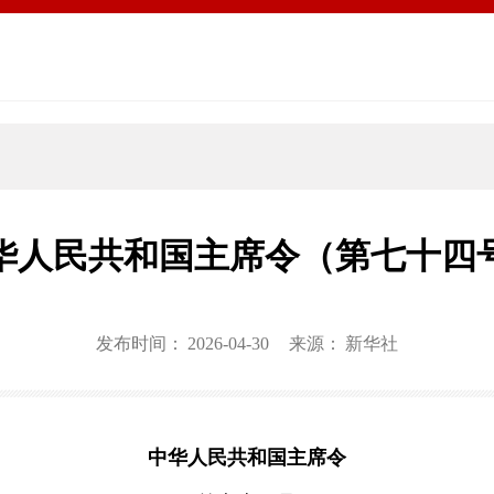
华人民共和国主席令（第七十四
发布时间：
2026-04-30
来源：
新华社
中华人民共和国主席令