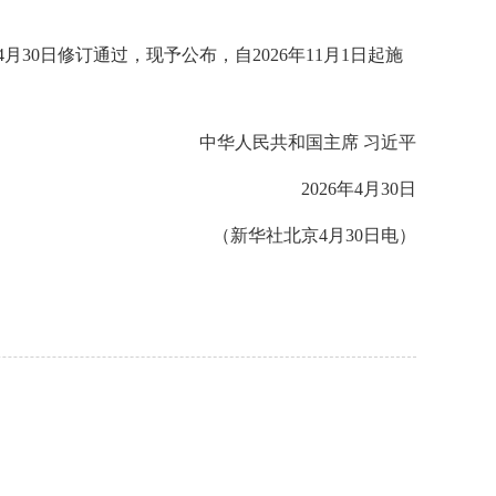
0日修订通过，现予公布，自2026年11月1日起施
中华人民共和国主席 习近平
2026年4月30日
（新华社北京4月30日电）