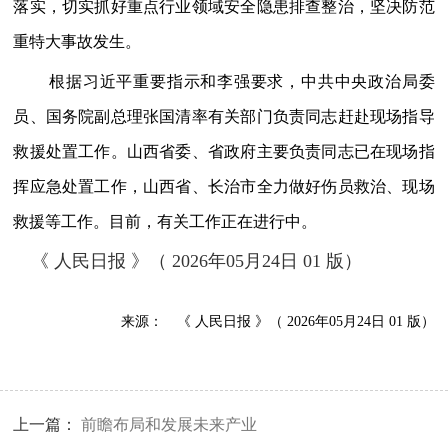
落实，切实抓好重点行业领域安全隐患排查整治，坚决防范
重特大事故发生。
根据习近平重要指示和李强要求，中共中央政治局委
员、国务院副总理张国清率有关部门负责同志赶赴现场指导
救援处置工作。山西省委、省政府主要负责同志已在现场指
挥应急处置工作，山西省、长治市全力做好伤员救治、现场
救援等工作。目前，有关工作正在进行中。
《 人民日报 》（ 2026年05月24日 01 版）
来源：
《 人民日报 》（ 2026年05月24日 01 版）
上一篇：
前瞻布局和发展未来产业