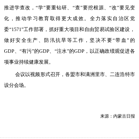
推进学查改，“学”要重钻研、“查”要挖根源、“改”要见变
化，推动学习教育取得更大成效。全力落实自治区党
委“1571”工作部署，抓好重大项目和自由贸易试验区建设，
做好安全生产、防汛抗旱等工作，坚决不要“带血”的
GDP、“有污”的GDP、“注水”的GDP，以正确政绩观促进各
项事业持续健康发展。
会议以视频形式召开，各盟市和满洲里市、二连浩特市
设分会场。
来源：
内蒙古日报