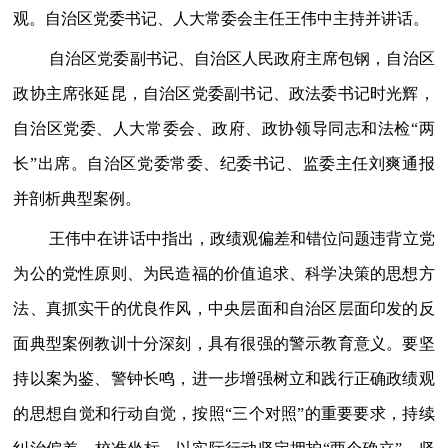
观。自治区党委书记、人大常委会主任王伟中主持并讲话。
自治区党委副书记、自治区人民政府主席包钢，自治区
政协主席张延昆，自治区党委副书记、政法委书记时光辉，
自治区党委、人大常委会、政府、政协领导同志和法检“两
长”出席。自治区党委常委、纪委书记、监委主任刘爽通报
并剖析典型案例。
王伟中在讲话中指出，政绩观偏差和错位问题违背立党
为公的党性原则、为民造福的价值追求、科学决策的思想方
法、真抓实干的优良作风，中央层面和自治区层面印发的反
面典型案例教训十分深刻，具有很强的警示教育意义。要坚
持以案为鉴、警钟长鸣，进一步增强树立和践行正确政绩观
的思想自觉和行动自觉，按照“三个对照”的重要要求，持续