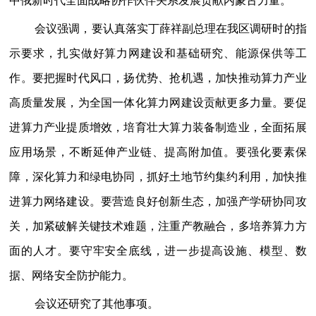
中俄新时代全面战略协作伙伴关系发展贡献内蒙古力量。
会议强调，要认真落实丁薛祥副总理在我区调研时的指
示要求，扎实做好算力网建设和基础研究、能源保供等工
作。要把握时代风口，扬优势、抢机遇，加快推动算力产业
高质量发展，为全国一体化算力网建设贡献更多力量。要促
进算力产业提质增效，培育壮大算力装备制造业，全面拓展
应用场景，不断延伸产业链、提高附加值。要强化要素保
障，深化算力和绿电协同，抓好土地节约集约利用，加快推
进算力网络建设。要营造良好创新生态，加强产学研协同攻
关，加紧破解关键技术难题，注重产教融合，多培养算力方
面的人才。要守牢安全底线，进一步提高设施、模型、数
据、网络安全防护能力。
会议还研究了其他事项。