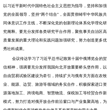
以习近平新时代中国特色社会主义思想为指导，坚持和加强
党的全面领导，坚持“两个结合”，全面贯彻铸牢中华民族共
同体意识工作主线，不断深化党的创新理论体系化学理化研
究阐释。要充分发挥各类研究平台作用，聚焦事关自治区高
质量发展的重大理论和实践问题加强研究，努力创造更多优
秀社科成果。
会议传达学习了习近平总书记致第十届中俄博览会的贺
信精神，强调要充分发挥我国向北开放重要桥头堡作用，以
自由贸易试验区建设为牵引，持续扩大与俄有关方面在农牧
业、能源、边贸、旅游等领域的务实合作，积极探索进口资
源落地加工、跨境电商、智慧物流、保税加工等经贸合作新
模式，努力打造对俄开放合作前沿窗口与产业集聚高地，为